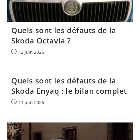
Quels sont les défauts de la
Skoda Octavia ?
Publication
12 juin 2026
publiée :
Quels sont les défauts de la
Skoda Enyaq : le bilan complet
Publication
11 juin 2026
publiée :