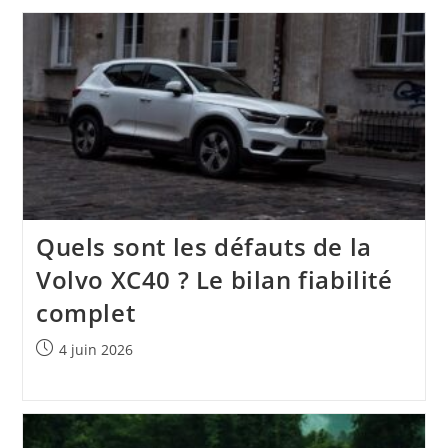
Quels sont les défauts de la
Volvo XC40 ? Le bilan fiabilité
complet
Publication
4 juin 2026
publiée :