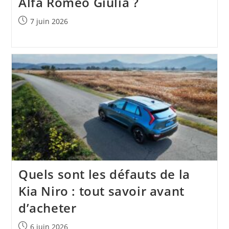
Alfa Romeo Giulia ?
Publication
7 juin 2026
publiée :
Quels sont les défauts de la
Kia Niro : tout savoir avant
d’acheter
Publication
6 juin 2026