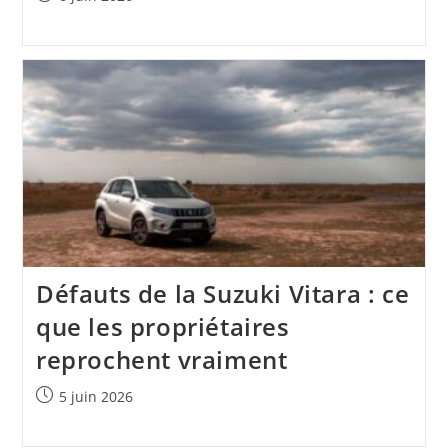
publiée :
Défauts de la Suzuki Vitara : ce
que les propriétaires
reprochent vraiment
Publication
5 juin 2026
publiée :