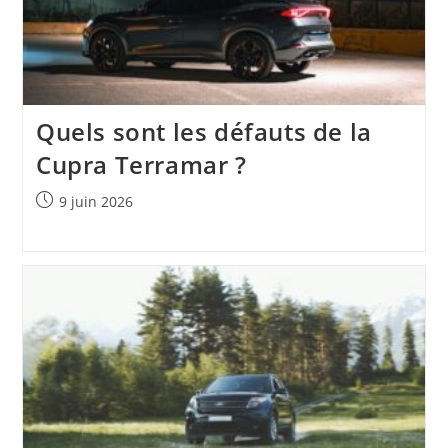
Quels sont les défauts de la
Cupra Terramar ?
Publication
9 juin 2026
publiée :