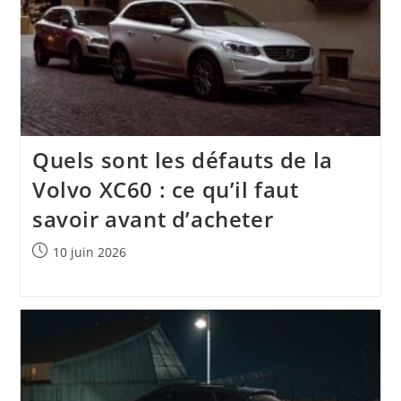
Quels sont les défauts de la
Volvo XC60 : ce qu’il faut
savoir avant d’acheter
Publication
10 juin 2026
publiée :