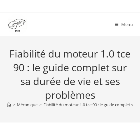
Skip
to
content
Menu
Fiabilité du moteur 1.0 tce
90 : le guide complet sur
sa durée de vie et ses
problèmes
>
Mécanique
>
Fiabilité du moteur 1.0 tce 90 : le guide complet sur