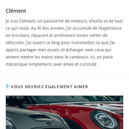
Clément
Je suis Clément, un passionné de moteurs, d’outils et de tout
ce qui roule. Au fil des années, j’ai accumulé de l’expérience
en bricolant, réparant et améliorant toutes sortes de
véhicules. J’ai ouvert ce blog pour transmettre ce que j’ai
appris, partager mes essais, et échanger avec ceux qui
aiment mettre les mains dans le cambouis. Ici, on parle
mécanique simplement, avec envie et curiosité
VOUS DEVRIEZ ÉGALEMENT AIMER