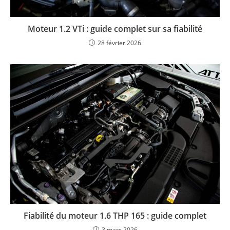
Moteur 1.2 VTi : guide complet sur sa fiabilité
28 février 2026
Fiabilité du moteur 1.6 THP 165 : guide complet
3 mars 2026