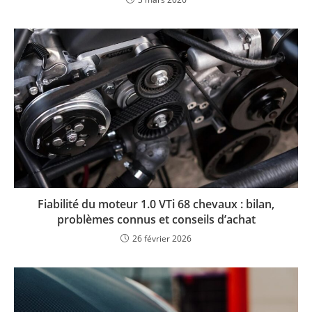
Fiabilité du moteur 1.0 VTi 68 chevaux : bilan,
problèmes connus et conseils d’achat
26 février 2026