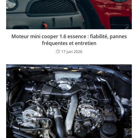
Moteur mini cooper 1.6 essence : fiabilité, pannes
fréquentes et entretien
17 juin 2026