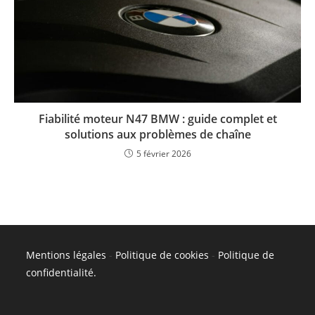
Fiabilité moteur N47 BMW : guide complet et
solutions aux problèmes de chaîne
5 février 2026
Mentions légales
-
Politique de cookies
-
Politique de
confidentialité
.