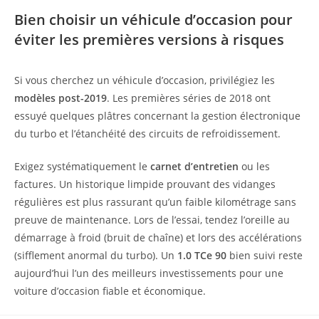
Bien choisir un véhicule d’occasion pour
éviter les premières versions à risques
Si vous cherchez un véhicule d’occasion, privilégiez les
modèles post-2019
. Les premières séries de 2018 ont
essuyé quelques plâtres concernant la gestion électronique
du turbo et l’étanchéité des circuits de refroidissement.
Exigez systématiquement le
carnet d’entretien
ou les
factures. Un historique limpide prouvant des vidanges
régulières est plus rassurant qu’un faible kilométrage sans
preuve de maintenance. Lors de l’essai, tendez l’oreille au
démarrage à froid (bruit de chaîne) et lors des accélérations
(sifflement anormal du turbo). Un
1.0 TCe 90
bien suivi reste
aujourd’hui l’un des meilleurs investissements pour une
voiture d’occasion fiable et économique.