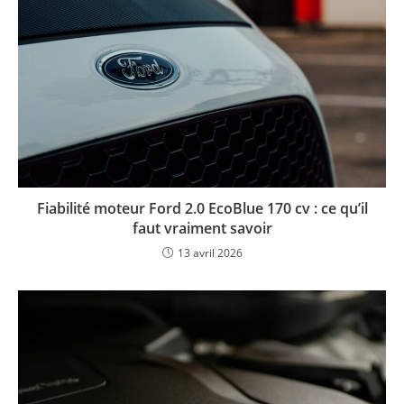
Fiabilité moteur Ford 2.0 EcoBlue 170 cv : ce qu’il
faut vraiment savoir
13 avril 2026