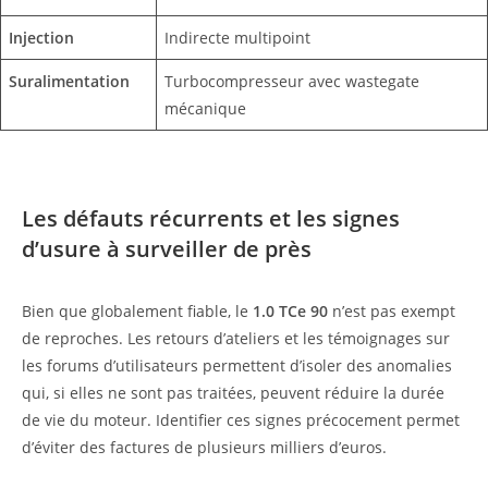
Injection
Indirecte multipoint
Suralimentation
Turbocompresseur avec wastegate
mécanique
Les défauts récurrents et les signes
d’usure à surveiller de près
Bien que globalement fiable, le
1.0 TCe 90
n’est pas exempt
de reproches. Les retours d’ateliers et les témoignages sur
les forums d’utilisateurs permettent d’isoler des anomalies
qui, si elles ne sont pas traitées, peuvent réduire la durée
de vie du moteur. Identifier ces signes précocement permet
d’éviter des factures de plusieurs milliers d’euros.