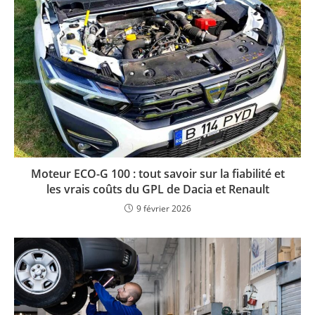
Moteur ECO-G 100 : tout savoir sur la fiabilité et
les vrais coûts du GPL de Dacia et Renault
9 février 2026