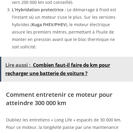
vers 200 000 km soit conseillé).
L’Hybridation protectrice :
Le démarrage à froid est
l’instant où un moteur s’use le plus. Sur les versions
hybrides (
Kuga FHEV/PHEV
), le moteur électrique
assure les premiers mètres, permettant à l’huile de
monter en pression avant que le bloc thermique ne
soit sollicité.
Lire aussi :
Combien faut-il faire de km pour
recharger une batterie de voiture ?
Comment entretenir ce moteur pour
atteindre 300 000 km
Oubliez les entretiens « Long Life » espacés de 30 000 km.
Pour ce moteur, la longévité passe par une maintenance