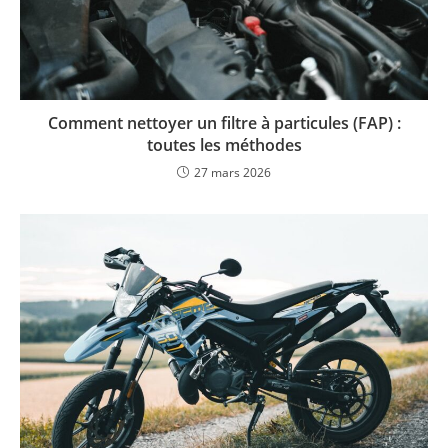
Comment nettoyer un filtre à particules (FAP) :
toutes les méthodes
27 mars 2026