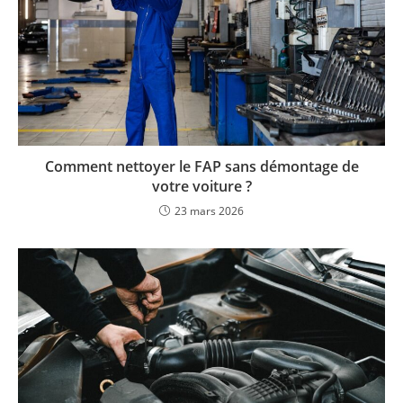
Comment nettoyer le FAP sans démontage de
votre voiture ?
23 mars 2026