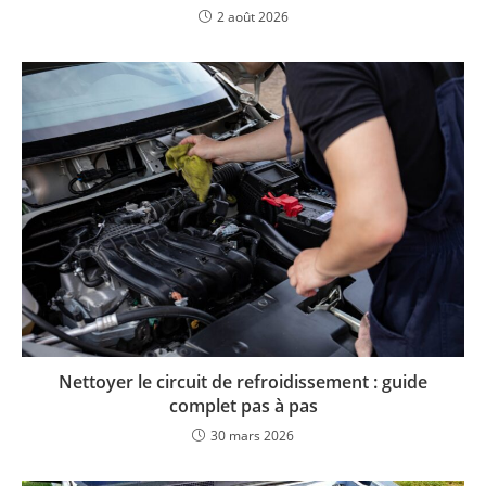
2 août 2026
Nettoyer le circuit de refroidissement : guide
complet pas à pas
30 mars 2026