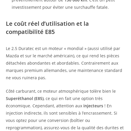
investissement pour éviter une surchauffe fatale.
Le coût réel d’utilisation et la
compatibilité E85
Le 2.5 Duratec est un moteur « mondial » (aussi utilisé par
Mazda et sur le marché américain), ce qui rend les pièces
détachées abondantes et abordables. Contrairement aux
marques premium allemandes, une maintenance standard
ne vous ruinera pas.
Côté carburant, ce moteur atmosphérique tolère bien le
Superéthanol (E85)
, ce qui en fait une option très
économique. Cependant, attention aux
injecteurs
! En
injection indirecte, ils sont sensibles à l’encrassement. Si
vous optez pour une conversion (boîtier ou
reprogrammation), assurez-vous de la qualité des durites et