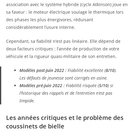
association avec le système hybride (cycle Atkinson) joue en
sa faveur : le moteur électrique soulage le thermique lors
des phases les plus énergivores, réduisant
considérablement l’usure interne.
Cependant, sa fiabilité n’est pas linéaire. Elle dépend de
deux facteurs critiques : l’année de production de votre
véhicule et la rigueur quasi-militaire de son entretien.
Modèles post-Juin 2022 :
Fiabilité excellente (
8/10
).
Les défauts de jeunesse sont corrigés en usine.
Modèles pré-Juin 2022 :
Fiabilité risquée (
5/10
) si
l’historique des rappels et de l’entretien n’est pas
limpide.
Les années critiques et le problème des
coussinets de bielle