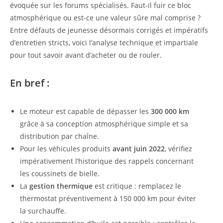
évoquée sur les forums spécialisés. Faut-il fuir ce bloc
atmosphérique ou est-ce une valeur sûre mal comprise ?
Entre défauts de jeunesse désormais corrigés et impératifs
d’entretien stricts, voici l’analyse technique et impartiale
pour tout savoir avant d’acheter ou de rouler.
En bref :
Le moteur est capable de dépasser les
300 000 km
grâce à sa conception atmosphérique simple et sa
distribution par chaîne.
Pour les véhicules produits
avant juin 2022
, vérifiez
impérativement l’historique des rappels concernant
les coussinets de bielle.
La
gestion thermique
est critique : remplacez le
thermostat préventivement à 150 000 km pour éviter
la surchauffe.