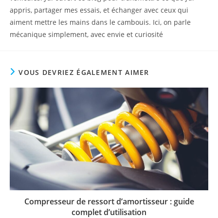
appris, partager mes essais, et échanger avec ceux qui
aiment mettre les mains dans le cambouis. Ici, on parle
mécanique simplement, avec envie et curiosité
VOUS DEVRIEZ ÉGALEMENT AIMER
Compresseur de ressort d’amortisseur : guide
complet d’utilisation