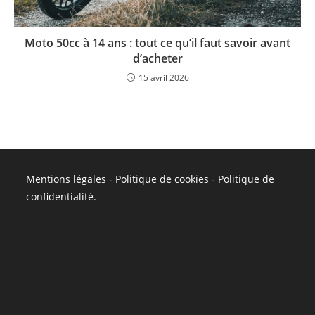
Moto 50cc à 14 ans : tout ce qu’il faut savoir avant
d’acheter
15 avril 2026
Mentions légales
-
Politique de cookies
-
Politique de
confidentialité
.