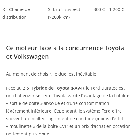
Kit Chaîne de
Si bruit suspect
800 € – 1 200 €
distribution
(>200k km)
Ce moteur face à la concurrence Toyota
et Volkswagen
Au moment de choisir, le duel est inévitable.
Face au
2.5 Hybride de Toyota (RAV4)
, le Ford Duratec est
un challenger sérieux. Toyota garde l’avantage de la fiabilité
« sortie de boîte » absolue et d’une consommation
légèrement inférieure. Cependant, le système Ford offre
souvent un meilleur agrément de conduite (moins d’effet
« moulinette » de la boîte CVT) et un prix d’achat en occasion
nettement plus doux.