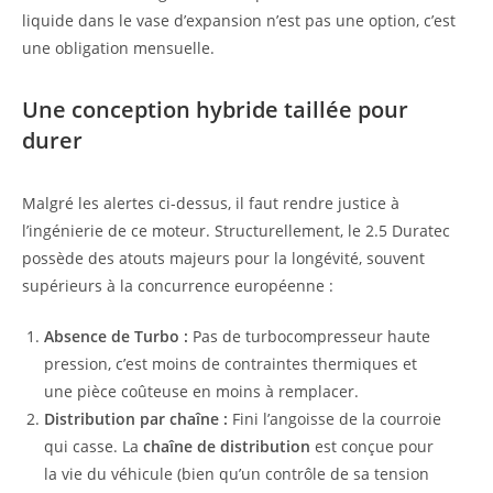
liquide dans le vase d’expansion n’est pas une option, c’est
une obligation mensuelle.
Une conception hybride taillée pour
durer
Malgré les alertes ci-dessus, il faut rendre justice à
l’ingénierie de ce moteur. Structurellement, le 2.5 Duratec
possède des atouts majeurs pour la longévité, souvent
supérieurs à la concurrence européenne :
Absence de Turbo :
Pas de turbocompresseur haute
pression, c’est moins de contraintes thermiques et
une pièce coûteuse en moins à remplacer.
Distribution par chaîne :
Fini l’angoisse de la courroie
qui casse. La
chaîne de distribution
est conçue pour
la vie du véhicule (bien qu’un contrôle de sa tension