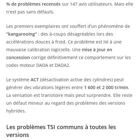
% de problèmes recensés
sur 147 avis utilisateurs. Mais elle
n'est pas sans défauts.
Les premiers exemplaires ont souffert d'un phénomène de
"kangarooing"
: des à-coups désagréables lors des
accélérations douces à froid. Ce problème est lié à une
mauvaise calibration logicielle. Une
mise à jour en
concession
corrige définitivement ce comportement sur les
codes moteur DADA et DADA2.
Le système
ACT
(désactivation active des cylindres) peut
générer des vibrations légères entre
1 600 et 2 000 tr/min
.
La sensation est transitoire mais peut surprendre. Elle reste
un défaut mineur au regard des problèmes des versions
hybrides.
Les problèmes TSI communs à toutes les
versions