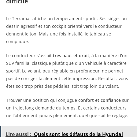
difficile
Le Terramar affiche un tempérament sportif. Ses sièges au
dessin agressif et son cockpit orienté vers le conducteur
donnent le ton. Mais une fois installé, le tableau se
complique.
Le conducteur s'assoit
très haut et droit
, à la manière d'un
SUV familial classique plutôt que d'un véhicule à caractère
sportif. Le volant, peu réglable en profondeur, ne permet
pas de corriger facilement cette impression. Résultat : vous
êtes soit trop près des pédales, soit trop loin du volant.
Trouver une position qui conjugue
confort et confiance
sur
un trajet long demande du temps. Et certains conducteurs
ne l'obtiennent jamais pleinement, quel que soit le réglage.
Lire aussi :
Quels sont les défauts de la Hyundai