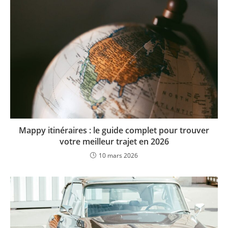
Mappy itinéraires : le guide complet pour trouver
votre meilleur trajet en 2026
10 mars 2026