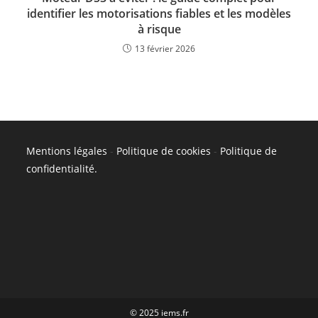
identifier les motorisations fiables et les modèles
à risque
13 février 2026
Mentions légales
-
Politique de cookies
-
Politique de
confidentialité
.
© 2025 iems.fr