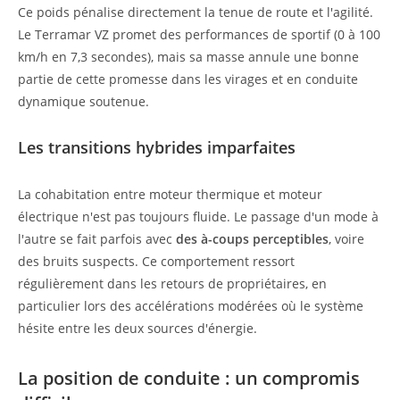
Ce poids pénalise directement la tenue de route et l'agilité.
Le Terramar VZ promet des performances de sportif (0 à 100
km/h en 7,3 secondes), mais sa masse annule une bonne
partie de cette promesse dans les virages et en conduite
dynamique soutenue.
Les transitions hybrides imparfaites
La cohabitation entre moteur thermique et moteur
électrique n'est pas toujours fluide. Le passage d'un mode à
l'autre se fait parfois avec
des à-coups perceptibles
, voire
des bruits suspects. Ce comportement ressort
régulièrement dans les retours de propriétaires, en
particulier lors des accélérations modérées où le système
hésite entre les deux sources d'énergie.
La position de conduite : un compromis