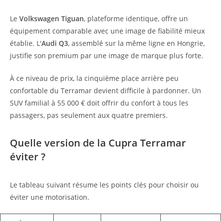
Le
Volkswagen Tiguan
, plateforme identique, offre un
équipement comparable avec une image de fiabilité mieux
établie. L'
Audi Q3
, assemblé sur la même ligne en Hongrie,
justifie son premium par une image de marque plus forte.
À ce niveau de prix, la cinquième place arrière peu
confortable du Terramar devient difficile à pardonner. Un
SUV familial à 55 000 € doit offrir du confort à tous les
passagers, pas seulement aux quatre premiers.
Quelle version de la Cupra Terramar
éviter ?
Le tableau suivant résume les points clés pour choisir ou
éviter une motorisation.