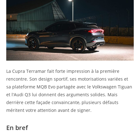
La Cupra Terramar fait forte impression à la première
rencontre. Son design sportif, ses motorisations variées et
sa plateforme MQB Evo partagée avec le Volkswagen Tiguan
et l'Audi Q3 lui donnent des arguments solides. Mais
derrière cette façade convaincante, plusieurs défauts
méritent votre attention avant de signer.
En bref