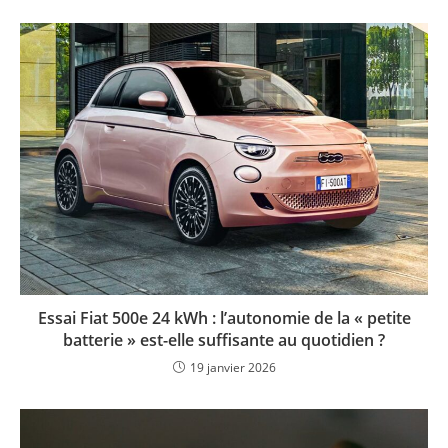
Essai Fiat 500e 24 kWh : l’autonomie de la « petite
batterie » est-elle suffisante au quotidien ?
19 janvier 2026