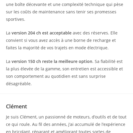
une boîte décevante et une complexité technique qui pèse
sur les coûts de maintenance sans tenir ses promesses
sportives.
La
version 204 ch est acceptable
avec des réserves. Elle
convient si vous avez accès à une borne de recharge et
faites la majorité de vos trajets en mode électrique.
La
version 150 ch reste la meilleure option
. Sa fiabilité est
la plus élevée de la gamme, son entretien est accessible et
son comportement au quotidien est sans surprise
désagréable.
Clément
Je suis Clément, un passionné de moteurs, d’outils et de tout
ce qui roule. Au fil des années, j’ai accumulé de l’expérience
en bricolant, réparant et améliorant toutes sortes de