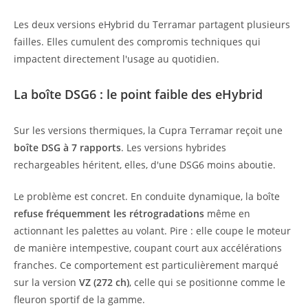
Les deux versions eHybrid du Terramar partagent plusieurs
failles. Elles cumulent des compromis techniques qui
impactent directement l'usage au quotidien.
La boîte DSG6 : le point faible des eHybrid
Sur les versions thermiques, la Cupra Terramar reçoit une
boîte DSG à 7 rapports
. Les versions hybrides
rechargeables héritent, elles, d'une DSG6 moins aboutie.
Le problème est concret. En conduite dynamique, la boîte
refuse fréquemment les rétrogradations
même en
actionnant les palettes au volant. Pire : elle coupe le moteur
de manière intempestive, coupant court aux accélérations
franches. Ce comportement est particulièrement marqué
sur la version
VZ (272 ch)
, celle qui se positionne comme le
fleuron sportif de la gamme.