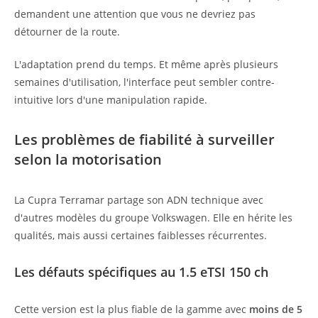
demandent une attention que vous ne devriez pas
détourner de la route.
L'adaptation prend du temps. Et même après plusieurs
semaines d'utilisation, l'interface peut sembler contre-
intuitive lors d'une manipulation rapide.
Les problèmes de fiabilité à surveiller
selon la motorisation
La Cupra Terramar partage son ADN technique avec
d'autres modèles du groupe Volkswagen. Elle en hérite les
qualités, mais aussi certaines faiblesses récurrentes.
Les défauts spécifiques au 1.5 eTSI 150 ch
Cette version est la plus fiable de la gamme avec
moins de 5