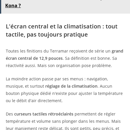
Kona ?
L'écran central et la climatisation : tout
tactile, pas toujours pratique
Toutes les finitions du Terramar reçoivent de série un
grand
écran central de 12,9 pouces
. Sa définition est bonne. Sa
réactivité aussi. Mais son organisation pose problème.
La moindre action passe par ses menus : navigation,
musique, et surtout
réglage de la climatisation
. Aucun
bouton physique dédié n'existe pour ajuster la température
ou le débit d'air directement.
Des
curseurs tactiles rétroéclairés
permettent de régler
température et volume sans plonger dans les menus. Mais
leur maniement reste délicat. Ils sont petits, peu précis, et