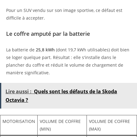
Pour un SUV vendu sur son image sportive, ce défaut est
difficile à accepter.
Le coffre amputé par la batterie
La batterie de
25,8 kWh
(dont 19,7 kWh utilisables) doit bien
se loger quelque part. Résultat : elle s'installe dans le
plancher du coffre et réduit le volume de chargement de
manière significative.
Lire aussi :
Quels sont les défauts de la Skoda
Octavia ?
MOTORISATION
VOLUME DE COFFRE
VOLUME DE COFFRE
(MIN)
(MAX)