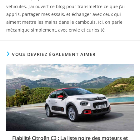
véhicules. J’ai ouvert ce blog pour transmettre ce que j’ai
appris, partager mes essais, et échanger avec ceux qui
aiment mettre les mains dans le cambouis. Ici, on parle
mécanique simplement, avec envie et curiosité
VOUS DEVRIEZ ÉGALEMENT AIMER
Fiabilité Citroën C3 : La liste noire des moteurs et