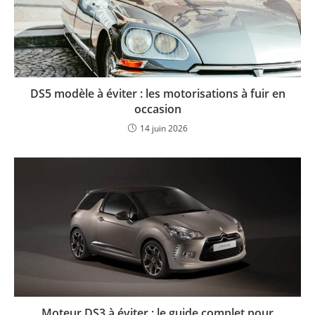
DS5 modèle à éviter : les motorisations à fuir en
occasion
14 juin 2026
Moteur DS3 à éviter : le guide complet pour