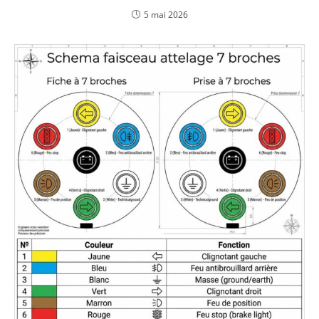
5 mai 2026