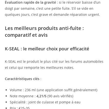
Évaluation rapide de la gravité
: si le réservoir baisse d’un
doigt par semaine, c’est une petite fuite. S’il se vide en
quelques jours, c’est grave et demande réparation urgent.
Les meilleurs produits anti-fuite :
comparatif et avis
K-SEAL : le meilleur choix pour efficacité
K-SEAL est le produit le plus cité sur les forums automobiles
et celui qui remporte les meilleures notes.
Caractéristiques clés
:
Volume : 236 ml (une application suffit généralement)
Note moyenne :
4,21/5
(90 avis vérifiés)
Spécialité : joint de culasse et pompe à eau
Prix : €25-35