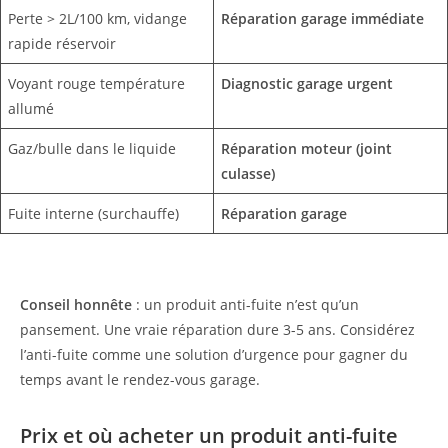
Perte > 2L/100 km, vidange
Réparation garage immédiate
rapide réservoir
Voyant rouge température
Diagnostic garage urgent
allumé
Gaz/bulle dans le liquide
Réparation moteur (joint
culasse)
Fuite interne (surchauffe)
Réparation garage
Conseil honnête
: un produit anti-fuite n’est qu’un
pansement. Une vraie réparation dure 3-5 ans. Considérez
l’anti-fuite comme une solution d’urgence pour gagner du
temps avant le rendez-vous garage.
Prix et où acheter un produit anti-fuite