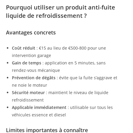
Pourquoi utiliser un produit anti-fuite
liquide de refroidissement ?
Avantages concrets
Coût réduit
: €15 au lieu de €500-800 pour une
intervention garage
Gain de temps
: application en 5 minutes, sans
rendez-vous mécanique
Prévention de dégâts
: évite que la fuite s’aggrave et
ne noie le moteur
Sécurité moteur
: maintient le niveau de liquide
refroidissement
Applicable immédiatement
: utilisable sur tous les
véhicules essence et diesel
Limites importantes à connaître