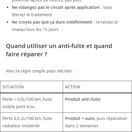
Ne vidangez pas le circuit après application
: vous
ôteriez le traitement
Ne croyez pas que ça dure indéfiniment
: re-testez le
niveau tous les 15 jours
Quand utiliser un anti-fuite et quand
faire réparer ?
Voici la règle simple pour décider :
SITUATION
ACTION
Perte < 0,5L/100 km, fuite
Produit anti-fuite
visible petit trou
Perte 0,5-2L/100 km, fuite
Produit + suivi
, puis réparation
radiateur modérée
dans 2 semaines