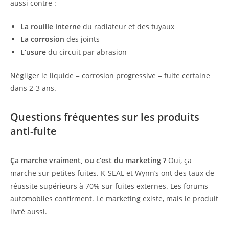
aussi contre :
La rouille interne
du radiateur et des tuyaux
La corrosion
des joints
L’usure
du circuit par abrasion
Négliger le liquide = corrosion progressive = fuite certaine
dans 2-3 ans.
Questions fréquentes sur les produits
anti-fuite
Ça marche vraiment, ou c’est du marketing ?
Oui, ça
marche sur petites fuites. K-SEAL et Wynn’s ont des taux de
réussite supérieurs à 70% sur fuites externes. Les forums
automobiles confirment. Le marketing existe, mais le produit
livré aussi.