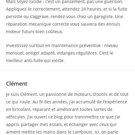
Mais soyez lucide : c’est un pansement, pas une guérison.
Appliquez-le correctement, attendez 24 heures, et si la fuite
persiste ou s’aggrave, rendez-vous chez un garagiste. Une
réparation mécanique correcte vous sauvera des ennuis
moteur futurs bien coûteux.
Investissez surtout en maintenance préventive : niveau
mensuel, antigel adapté, vidanges régulières. C’est le
meilleur anti-fuite qui existe.
Clément
Je suis Clément, un passionné de moteurs, d’outils et de tout
ce qui roule. Au fil des années, j’ai accumulé de l’expérience
en bricolant, réparant et améliorant toutes sortes de
véhicules. J’ai ouvert ce blog pour transmettre ce que j’ai
appris, partager mes essais, et échanger avec ceux qui
aiment mettre les mains dans le cambouis. Ici, on parle