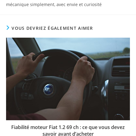
mécanique simplement, avec envie et curiosité
VOUS DEVRIEZ ÉGALEMENT AIMER
Fiabilité moteur Fiat 1.2 69 ch : ce que vous devez
savoir avant d’acheter