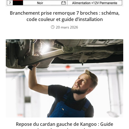
Branchement prise remorque 7 broches : schéma,
code couleur et guide d’installation
20 mars 2026
Repose du cardan gauche de Kangoo : Guide