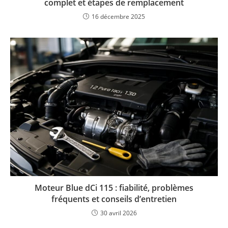
complet et étapes de remplacement
16 décembre 2025
Moteur Blue dCi 115 : fiabilité, problèmes
fréquents et conseils d’entretien
30 avril 2026