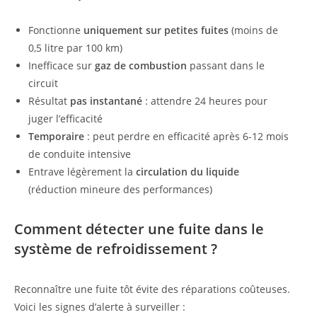
Fonctionne
uniquement sur petites fuites
(moins de
0,5 litre par 100 km)
Inefficace sur
gaz de combustion
passant dans le
circuit
Résultat
pas instantané
: attendre 24 heures pour
juger l’efficacité
Temporaire
: peut perdre en efficacité après 6-12 mois
de conduite intensive
Entrave légèrement la
circulation du liquide
(réduction mineure des performances)
Comment détecter une fuite dans le
système de refroidissement ?
Reconnaître une fuite tôt évite des réparations coûteuses.
Voici les signes d’alerte à surveiller :