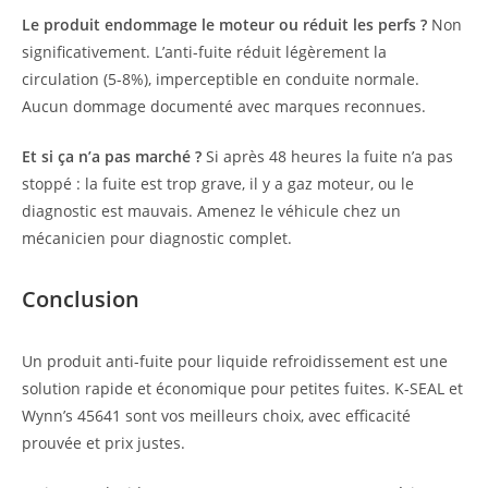
Le produit endommage le moteur ou réduit les perfs ?
Non
significativement. L’anti-fuite réduit légèrement la
circulation (5-8%), imperceptible en conduite normale.
Aucun dommage documenté avec marques reconnues.
Et si ça n’a pas marché ?
Si après 48 heures la fuite n’a pas
stoppé : la fuite est trop grave, il y a gaz moteur, ou le
diagnostic est mauvais. Amenez le véhicule chez un
mécanicien pour diagnostic complet.
Conclusion
Un produit anti-fuite pour liquide refroidissement est une
solution rapide et économique pour petites fuites. K-SEAL et
Wynn’s 45641 sont vos meilleurs choix, avec efficacité
prouvée et prix justes.