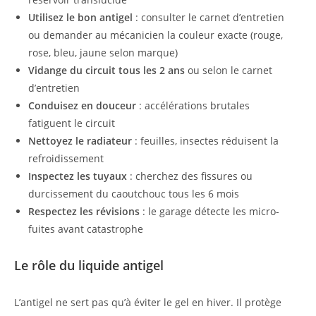
Utilisez le bon antigel
: consulter le carnet d’entretien
ou demander au mécanicien la couleur exacte (rouge,
rose, bleu, jaune selon marque)
Vidange du circuit tous les 2 ans
ou selon le carnet
d’entretien
Conduisez en douceur
: accélérations brutales
fatiguent le circuit
Nettoyez le radiateur
: feuilles, insectes réduisent la
refroidissement
Inspectez les tuyaux
: cherchez des fissures ou
durcissement du caoutchouc tous les 6 mois
Respectez les révisions
: le garage détecte les micro-
fuites avant catastrophe
Le rôle du liquide antigel
L’antigel ne sert pas qu’à éviter le gel en hiver. Il protège