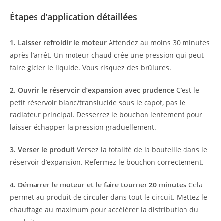
Étapes d’application détaillées
1. Laisser refroidir le moteur
Attendez au moins 30 minutes
après l’arrêt. Un moteur chaud crée une pression qui peut
faire gicler le liquide. Vous risquez des brûlures.
2. Ouvrir le réservoir d’expansion avec prudence
C’est le
petit réservoir blanc/translucide sous le capot, pas le
radiateur principal. Desserrez le bouchon lentement pour
laisser échapper la pression graduellement.
3. Verser le produit
Versez la totalité de la bouteille dans le
réservoir d’expansion. Refermez le bouchon correctement.
4. Démarrer le moteur et le faire tourner 20 minutes
Cela
permet au produit de circuler dans tout le circuit. Mettez le
chauffage au maximum pour accélérer la distribution du