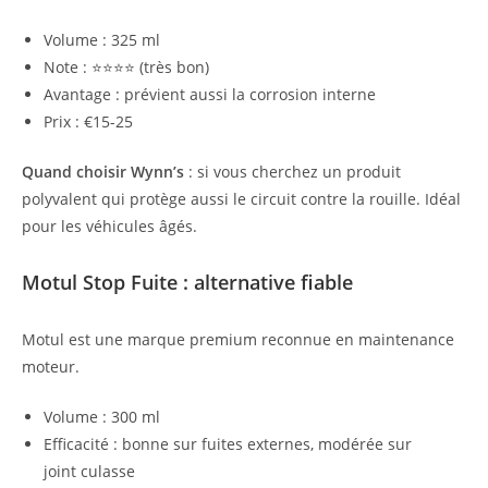
Volume : 325 ml
Note : ⭐⭐⭐⭐ (très bon)
Avantage : prévient aussi la corrosion interne
Prix : €15-25
Quand choisir Wynn’s
: si vous cherchez un produit
polyvalent qui protège aussi le circuit contre la rouille. Idéal
pour les véhicules âgés.
Motul Stop Fuite : alternative fiable
Motul est une marque premium reconnue en maintenance
moteur.
Volume : 300 ml
Efficacité : bonne sur fuites externes, modérée sur
joint culasse