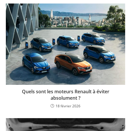
Quels sont les moteurs Renault à éviter
absolument ?
18 février 2026