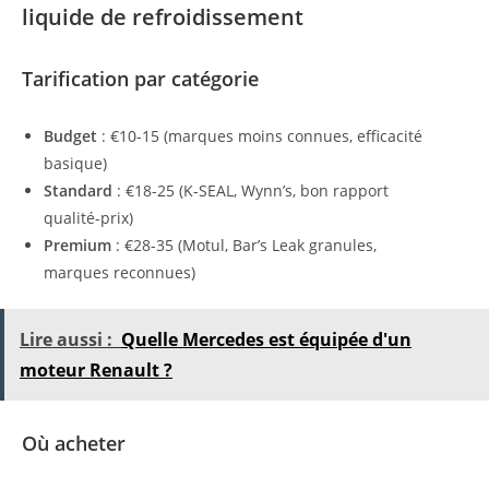
liquide de refroidissement
Tarification par catégorie
Budget
: €10-15 (marques moins connues, efficacité
basique)
Standard
: €18-25 (K-SEAL, Wynn’s, bon rapport
qualité-prix)
Premium
: €28-35 (Motul, Bar’s Leak granules,
marques reconnues)
Lire aussi :
Quelle Mercedes est équipée d'un
moteur Renault ?
Où acheter