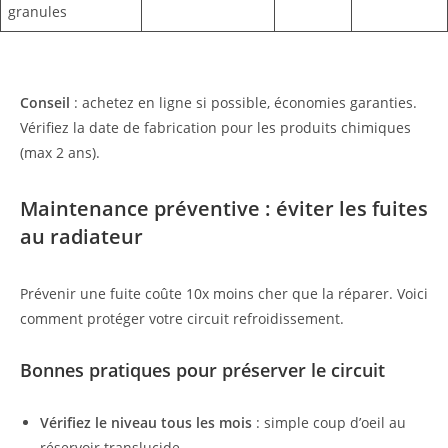
granules
Conseil
: achetez en ligne si possible, économies garanties.
Vérifiez la date de fabrication pour les produits chimiques
(max 2 ans).
Maintenance préventive : éviter les fuites
au radiateur
Prévenir une fuite coûte 10x moins cher que la réparer. Voici
comment protéger votre circuit refroidissement.
Bonnes pratiques pour préserver le circuit
Vérifiez le niveau tous les mois
: simple coup d’oeil au
réservoir translucide