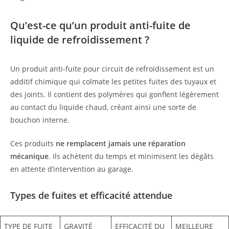
Qu’est-ce qu’un produit anti-fuite de
liquide de refroidissement ?
Un produit anti-fuite pour circuit de refroidissement est un
additif chimique qui colmate les petites fuites des tuyaux et
des joints. Il contient des polymères qui gonflent légèrement
au contact du liquide chaud, créant ainsi une sorte de
bouchon interne.
Ces produits
ne remplacent jamais une réparation
mécanique
. Ils achètent du temps et minimisent les dégâts
en attente d’intervention au garage.
Types de fuites et efficacité attendue
TYPE DE FUITE
GRAVITÉ
EFFICACITÉ DU
MEILLEURE