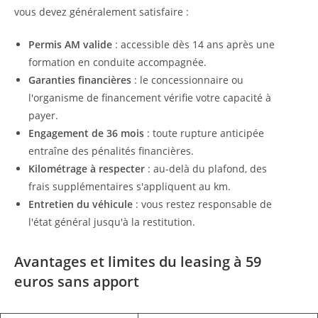
vous devez généralement satisfaire :
Permis AM valide
: accessible dès 14 ans après une
formation en conduite accompagnée.
Garanties financières
: le concessionnaire ou
l'organisme de financement vérifie votre capacité à
payer.
Engagement de 36 mois
: toute rupture anticipée
entraîne des pénalités financières.
Kilométrage à respecter
: au-delà du plafond, des
frais supplémentaires s'appliquent au km.
Entretien du véhicule
: vous restez responsable de
l'état général jusqu'à la restitution.
Avantages et limites du leasing à 59
euros sans apport