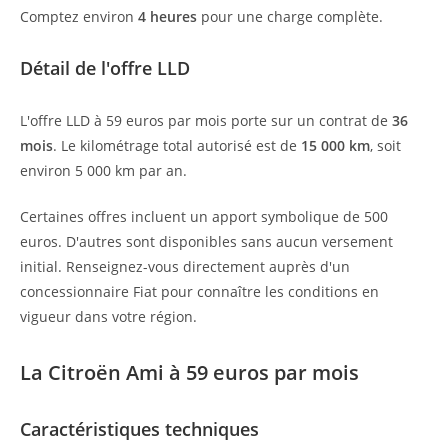
Comptez environ
4 heures
pour une charge complète.
Détail de l'offre LLD
L'offre LLD à 59 euros par mois porte sur un contrat de
36
mois
. Le kilométrage total autorisé est de
15 000 km
, soit
environ 5 000 km par an.
Certaines offres incluent un apport symbolique de 500
euros. D'autres sont disponibles sans aucun versement
initial. Renseignez-vous directement auprès d'un
concessionnaire Fiat pour connaître les conditions en
vigueur dans votre région.
La Citroën Ami à 59 euros par mois
Caractéristiques techniques