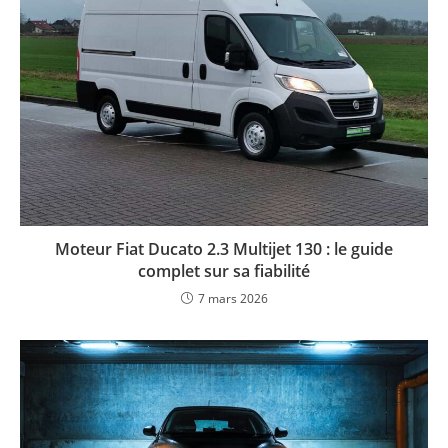
Moteur Fiat Ducato 2.3 Multijet 130 : le guide
complet sur sa fiabilité
7 mars 2026