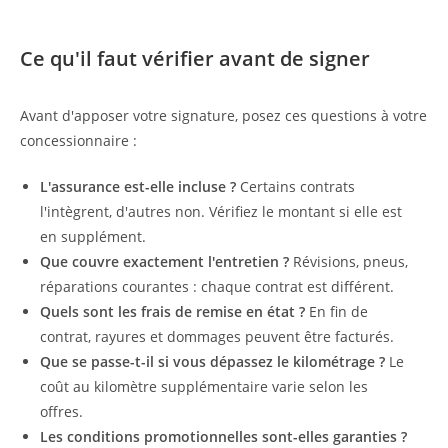
Ce qu'il faut vérifier avant de signer
Avant d'apposer votre signature, posez ces questions à votre
concessionnaire :
L'assurance est-elle incluse ?
Certains contrats
l'intègrent, d'autres non. Vérifiez le montant si elle est
en supplément.
Que couvre exactement l'entretien ?
Révisions, pneus,
réparations courantes : chaque contrat est différent.
Quels sont les frais de remise en état ?
En fin de
contrat, rayures et dommages peuvent être facturés.
Que se passe-t-il si vous dépassez le kilométrage ?
Le
coût au kilomètre supplémentaire varie selon les
offres.
Les conditions promotionnelles sont-elles garanties ?