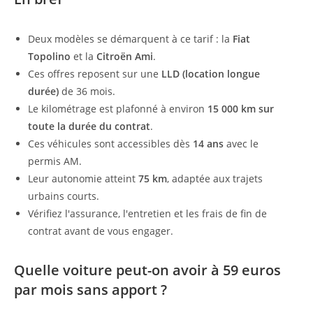
Deux modèles se démarquent à ce tarif : la
Fiat
Topolino
et la
Citroën Ami
.
Ces offres reposent sur une
LLD (location longue
durée)
de 36 mois.
Le kilométrage est plafonné à environ
15 000 km sur
toute la durée du contrat
.
Ces véhicules sont accessibles dès
14 ans
avec le
permis AM.
Leur autonomie atteint
75 km
, adaptée aux trajets
urbains courts.
Vérifiez l'assurance, l'entretien et les frais de fin de
contrat avant de vous engager.
Quelle voiture peut-on avoir à 59 euros
par mois sans apport ?