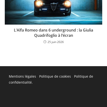
L’Alfa Romeo dans 6 underground : la Giulia
Quadrifoglio à l’écran
25 juin 2026
Mentions légales
-
Politique de cookies
-
Politique de
confidentialité
.