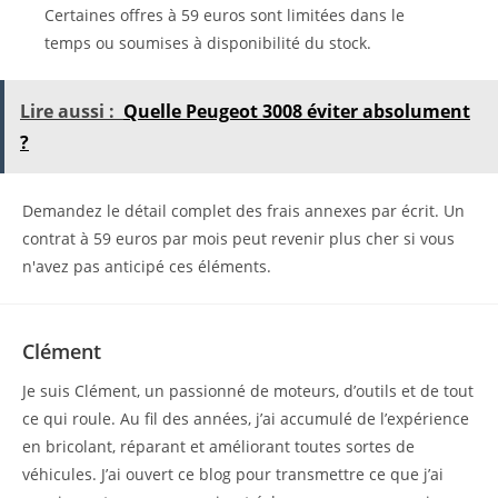
Certaines offres à 59 euros sont limitées dans le
temps ou soumises à disponibilité du stock.
Lire aussi :
Quelle Peugeot 3008 éviter absolument
?
Demandez le détail complet des frais annexes par écrit. Un
contrat à 59 euros par mois peut revenir plus cher si vous
n'avez pas anticipé ces éléments.
Clément
Je suis Clément, un passionné de moteurs, d’outils et de tout
ce qui roule. Au fil des années, j’ai accumulé de l’expérience
en bricolant, réparant et améliorant toutes sortes de
véhicules. J’ai ouvert ce blog pour transmettre ce que j’ai