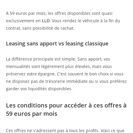
À 59 euros par mois, les offres disponibles sont quasi
exclusivement en
LLD
. Vous rendez le véhicule à la fin du
contrat, sans possibilité de rachat.
Leasing sans apport vs leasing classique
La différence principale est simple. Sans apport, vos
mensualités sont légèrement plus élevées, mais vous
préservez votre épargne. C'est souvent le bon choix si vous
ne disposez pas de trésorerie immédiate ou si vous préférez
garder vos liquidités disponibles.
Les conditions pour accéder à ces offres à
59 euros par mois
Ces offres ne s'adressent pas à tous les profils. Voici ce que