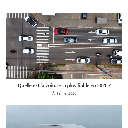
Quelle est la voiture la plus fiable en 2026 ?
12 mai 2026