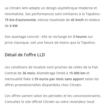
La Citroën Ami adopte un design asymétrique moderne et
minimaliste. Ses performances sont similaires à la Topolino :
75 km d'autonomie
, vitesse maximale de
45 km/h
et moteur
de
6 kW
.
Son avantage concret : elle se recharge en
3 heures
sur
prise classique, soit une heure de moins que la Topolino.
Détail de l'offre LLD
Les conditions de location sont proches de celles de la Fiat.
Contrat de
36 mois
, kilométrage limité à
15 000 km
et
mensualité fixée à
59 euros par mois sans apport
selon les
offres promotionnelles disponibles chez Citroën.
Ces offres varient selon les périodes et les concessionnaires.
Consultez le site officiel Citroën ou votre revendeur local