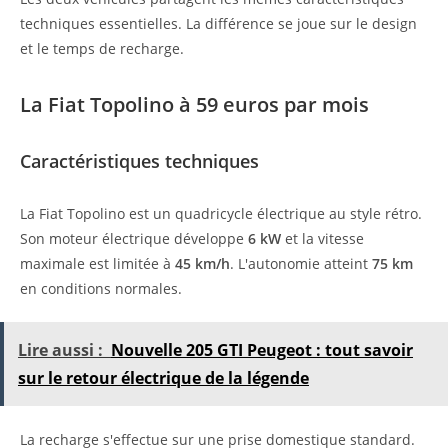
techniques essentielles. La différence se joue sur le design
et le temps de recharge.
La Fiat Topolino à 59 euros par mois
Caractéristiques techniques
La Fiat Topolino est un quadricycle électrique au style rétro.
Son moteur électrique développe
6 kW
et la vitesse
maximale est limitée à
45 km/h
. L'autonomie atteint
75 km
en conditions normales.
Lire aussi :
Nouvelle 205 GTI Peugeot : tout savoir
sur le retour électrique de la légende
La recharge s'effectue sur une prise domestique standard.