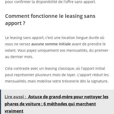
pour confirmer la disponibilité de l'offre sans apport.
Comment fonctionne le leasing sans
apport ?
Le leasing sans apport, c'est une location longue durée où
vous ne versez
aucune somme initiale
avant de prendre le
volant. Vous payez uniquement vos mensualités, du premier
au dernier mois.
Cela contraste avec un leasing classique, où l'apport initial
peut représenter plusieurs mois de loyer. L'apport réduit les
mensualités, mais mobilise votre trésorerie dès la signature.
Lire aussi :
Astuce de grand-mère pour nettoyer les
phares de voiture : 6 méthodes qui marchent
vraiment