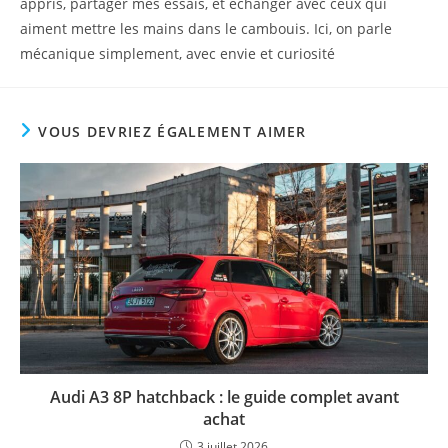
appris, partager mes essais, et échanger avec ceux qui
aiment mettre les mains dans le cambouis. Ici, on parle
mécanique simplement, avec envie et curiosité
VOUS DEVRIEZ ÉGALEMENT AIMER
Audi A3 8P hatchback : le guide complet avant
achat
3 juillet 2026