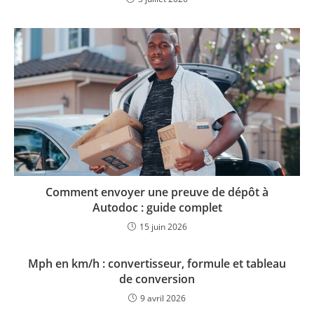
Comment envoyer une preuve de dépôt à
Autodoc : guide complet
15 juin 2026
Mph en km/h : convertisseur, formule et tableau
de conversion
9 avril 2026