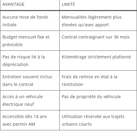
AVANTAGE
LIMITE
Aucune mise de fonds
Mensualités légèrement plus
initiale
élevées qu'avec apport
Budget mensuel fixe et
Contrat contraignant sur 36 mois
prévisible
Pas de risque lié à la
Kilométrage strictement plafonné
dépréciation
Entretien souvent inclus
Frais de remise en état à la
dans le contrat
restitution
Accès à un véhicule
Pas de propriété du véhicule
électrique neuf
Accessible dès 14 ans
Utilisation réservée aux trajets
avec permis AM
urbains courts