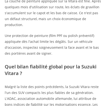
La couche de peinture appliquée sur la Vitara est fine. Après
quelques mois d'utilisation sur route, les éclats de gravillon
s'accumulent sur le capot et les bas de caisse. Ce n'est pas
un défaut structurel, mais un choix économique de
production.
Une protection de peinture (film PPF ou polish préventif)
appliquée dès l'achat limite les dégâts. Sur un véhicule
d'occasion, inspectez soigneusement la face avant et le bas
des portières avant de signer.
Quel bilan fiabilité global pour la Suzuki
Vitara ?
Malgré la liste des points précédents, la Suzuki Vitara reste
l'un des SUV compacts les plus fiables de sa génération.
L'ADAC, association automobile allemande, lui attribue de
bons indices de fiabilité sur les motorisations essence. Les