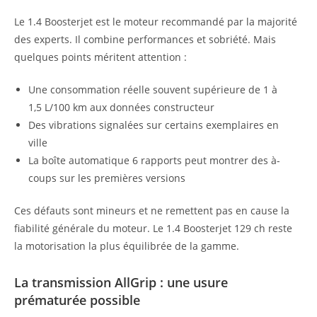
Le 1.4 Boosterjet est le moteur recommandé par la majorité
des experts. Il combine performances et sobriété. Mais
quelques points méritent attention :
Une consommation réelle souvent supérieure de 1 à
1,5 L/100 km aux données constructeur
Des vibrations signalées sur certains exemplaires en
ville
La boîte automatique 6 rapports peut montrer des à-
coups sur les premières versions
Ces défauts sont mineurs et ne remettent pas en cause la
fiabilité générale du moteur. Le 1.4 Boosterjet 129 ch reste
la motorisation la plus équilibrée de la gamme.
La transmission AllGrip : une usure
prématurée possible