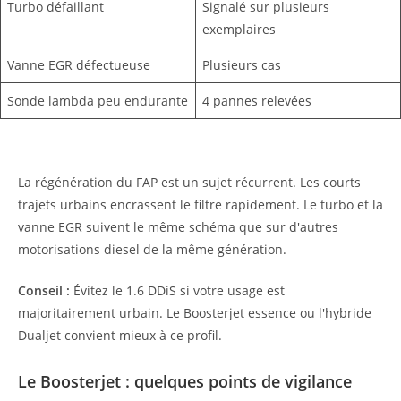
Turbo défaillant
Signalé sur plusieurs
exemplaires
Vanne EGR défectueuse
Plusieurs cas
Sonde lambda peu endurante
4 pannes relevées
La régénération du FAP est un sujet récurrent. Les courts
trajets urbains encrassent le filtre rapidement. Le turbo et la
vanne EGR suivent le même schéma que sur d'autres
motorisations diesel de la même génération.
Conseil :
Évitez le 1.6 DDiS si votre usage est
majoritairement urbain. Le Boosterjet essence ou l'hybride
Dualjet convient mieux à ce profil.
Le Boosterjet : quelques points de vigilance