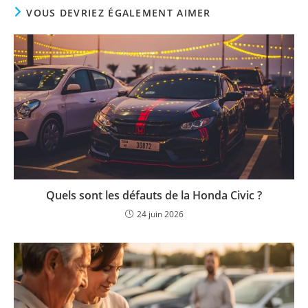
VOUS DEVRIEZ ÉGALEMENT AIMER
Quels sont les défauts de la Honda Civic ?
24 juin 2026