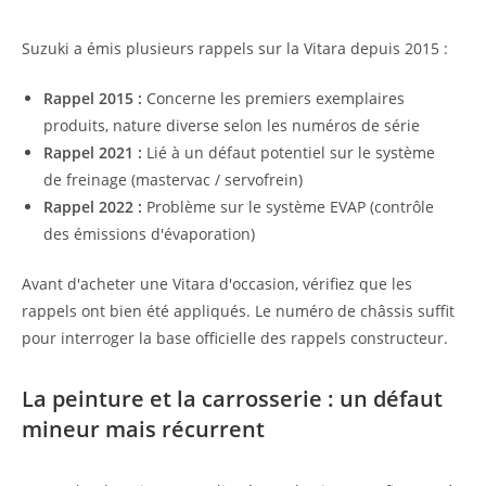
Suzuki a émis plusieurs rappels sur la Vitara depuis 2015 :
Rappel 2015 :
Concerne les premiers exemplaires
produits, nature diverse selon les numéros de série
Rappel 2021 :
Lié à un défaut potentiel sur le système
de freinage (mastervac / servofrein)
Rappel 2022 :
Problème sur le système EVAP (contrôle
des émissions d'évaporation)
Avant d'acheter une Vitara d'occasion, vérifiez que les
rappels ont bien été appliqués. Le numéro de châssis suffit
pour interroger la base officielle des rappels constructeur.
La peinture et la carrosserie : un défaut
mineur mais récurrent