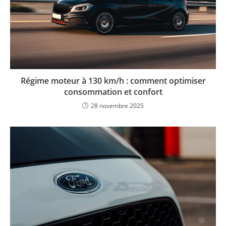
Régime moteur à 130 km/h : comment optimiser
consommation et confort
28 novembre 2025