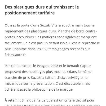
Des plastiques durs qui trahissent le
positionnement tarifaire
Ouvrez la porte d'une Suzuki Vitara et votre main touche
rapidement des plastiques durs. Planche de bord, contre-
portes, accoudoirs : les matières sont rigides et marquent
facilement. Ce n'est pas un défaut isolé. C'est le reproche le
plus unanime dans les 150 témoignages recensés sur
fiches-auto.fr.
Par comparaison, le Peugeot 2008 et le Renault Captur
proposent des habillages plus moelleux dans la même
tranche de prix. Suzuki a fait un choix : privilégier la
mécanique sur la présentation. C'est discutable, mais
cohérent avec la philosophie de la marque.
À retenir :
Si la qualité perçue est un critère décisif pour