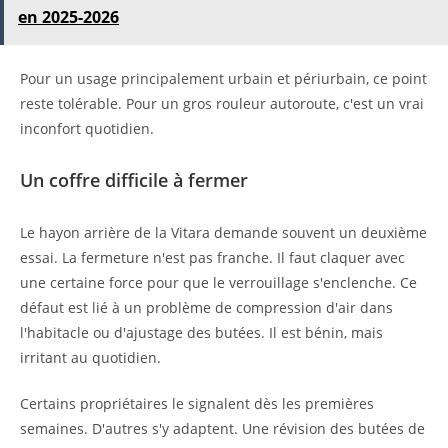
en 2025-2026
Pour un usage principalement urbain et périurbain, ce point
reste tolérable. Pour un gros rouleur autoroute, c'est un vrai
inconfort quotidien.
Un coffre difficile à fermer
Le hayon arrière de la Vitara demande souvent un deuxième
essai. La fermeture n'est pas franche. Il faut claquer avec
une certaine force pour que le verrouillage s'enclenche. Ce
défaut est lié à un problème de compression d'air dans
l'habitacle ou d'ajustage des butées. Il est bénin, mais
irritant au quotidien.
Certains propriétaires le signalent dès les premières
semaines. D'autres s'y adaptent. Une révision des butées de