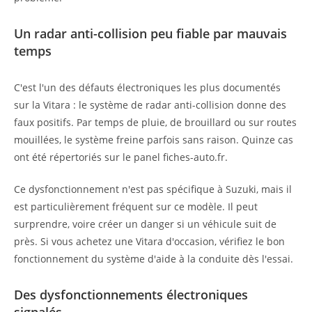
Un radar anti-collision peu fiable par mauvais
temps
C'est l'un des défauts électroniques les plus documentés
sur la Vitara : le système de radar anti-collision donne des
faux positifs. Par temps de pluie, de brouillard ou sur routes
mouillées, le système freine parfois sans raison. Quinze cas
ont été répertoriés sur le panel fiches-auto.fr.
Ce dysfonctionnement n'est pas spécifique à Suzuki, mais il
est particulièrement fréquent sur ce modèle. Il peut
surprendre, voire créer un danger si un véhicule suit de
près. Si vous achetez une Vitara d'occasion, vérifiez le bon
fonctionnement du système d'aide à la conduite dès l'essai.
Des dysfonctionnements électroniques
signalés