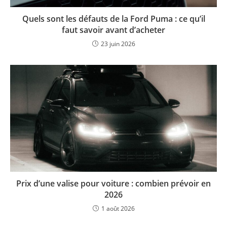
Quels sont les défauts de la Ford Puma : ce qu’il
faut savoir avant d’acheter
23 juin 2026
Prix d’une valise pour voiture : combien prévoir en
2026
1 août 2026