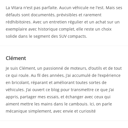
La Vitara n'est pas parfaite. Aucun véhicule ne l'est. Mais ses
défauts sont documentés, prévisibles et rarement
rédhibitoires. Avec un entretien régulier et un achat sur un
exemplaire avec historique complet, elle reste un choix
solide dans le segment des SUV compacts.
Clément
Je suis Clément, un passionné de moteurs, d’outils et de tout
ce qui roule. Au fil des années, j’ai accumulé de l’expérience
en bricolant, réparant et améliorant toutes sortes de
véhicules. J’ai ouvert ce blog pour transmettre ce que j’ai
appris, partager mes essais, et échanger avec ceux qui
aiment mettre les mains dans le cambouis. Ici, on parle
mécanique simplement, avec envie et curiosité