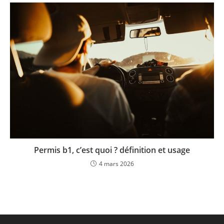
Permis b1, c’est quoi ? définition et usage
4 mars 2026