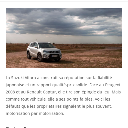
la
lecture :
publication :
La Suzuki Vitara a construit sa réputation sur la fiabilité
japonaise et un rapport qualité-prix solide. Face au Peugeot
2008 et au Renault Captur, elle tire son épingle du jeu. Mais
comme tout véhicule, elle a ses points faibles. Voici les
défauts que les propriétaires signalent le plus souvent,
motorisation par motorisation.