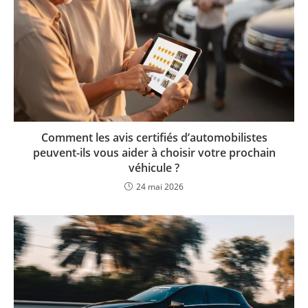
Comment les avis certifiés d’automobilistes
peuvent-ils vous aider à choisir votre prochain
véhicule ?
24 mai 2026