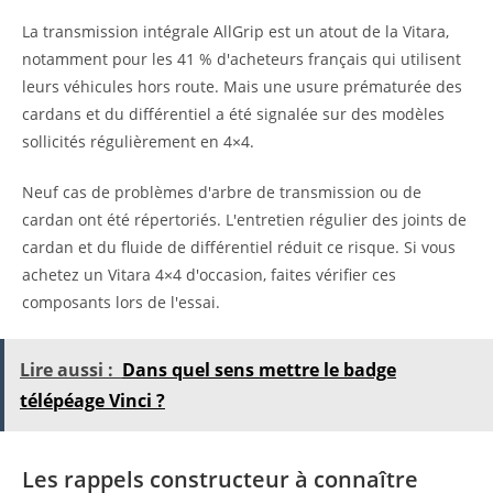
La transmission intégrale AllGrip est un atout de la Vitara,
notamment pour les 41 % d'acheteurs français qui utilisent
leurs véhicules hors route. Mais une usure prématurée des
cardans et du différentiel a été signalée sur des modèles
sollicités régulièrement en 4×4.
Neuf cas de problèmes d'arbre de transmission ou de
cardan ont été répertoriés. L'entretien régulier des joints de
cardan et du fluide de différentiel réduit ce risque. Si vous
achetez un Vitara 4×4 d'occasion, faites vérifier ces
composants lors de l'essai.
Lire aussi :
Dans quel sens mettre le badge
télépéage Vinci ?
Les rappels constructeur à connaître