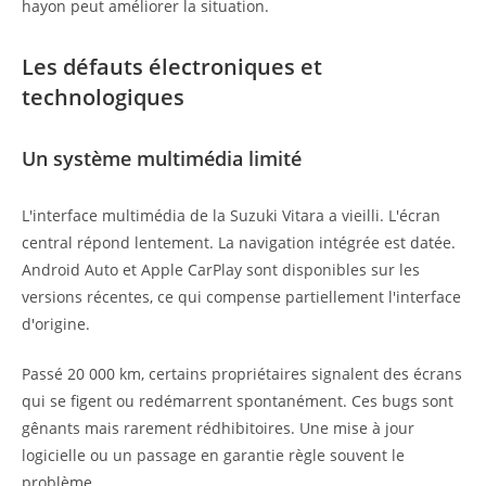
hayon peut améliorer la situation.
Les défauts électroniques et
technologiques
Un système multimédia limité
L'interface multimédia de la Suzuki Vitara a vieilli. L'écran
central répond lentement. La navigation intégrée est datée.
Android Auto et Apple CarPlay sont disponibles sur les
versions récentes, ce qui compense partiellement l'interface
d'origine.
Passé 20 000 km, certains propriétaires signalent des écrans
qui se figent ou redémarrent spontanément. Ces bugs sont
gênants mais rarement rédhibitoires. Une mise à jour
logicielle ou un passage en garantie règle souvent le
problème.