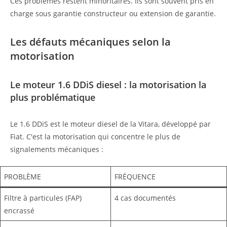
Ces problèmes restent minoritaires. Ils sont souvent pris en
charge sous garantie constructeur ou extension de garantie.
Les défauts mécaniques selon la
motorisation
Le moteur 1.6 DDiS diesel : la motorisation la
plus problématique
Le 1.6 DDiS est le moteur diesel de la Vitara, développé par
Fiat. C'est la motorisation qui concentre le plus de
signalements mécaniques :
PROBLÈME
FRÉQUENCE
Filtre à particules (FAP)
4 cas documentés
encrassé