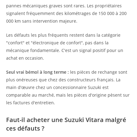
pannes mécaniques graves sont rares. Les propriétaires
signalent fréquemment des kilométrages de 150 000 à 200
000 km sans intervention majeure.
Les défauts les plus fréquents restent dans la catégorie
"confort" et "électronique de confort", pas dans la
mécanique fondamentale. C'est un signal positif pour un
achat en occasion.
Seul vrai bémol à long terme :
les pièces de rechange sont
plus onéreuses que chez des constructeurs français. La
main d'œuvre chez un concessionnaire Suzuki est
comparable au marché, mais les pièces d'origine pèsent sur
les factures d'entretien.
Faut-il acheter une Suzuki Vitara malgré
ces défauts ?