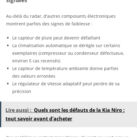
Au-delà du radar, d'autres composants électroniques
montrent parfois des signes de faiblesse :
Le capteur de pluie peut devenir défaillant
La climatisation automatique se dérègle sur certains
exemplaires (compresseur ou condenseur défectueux,
environ 5 cas recensés)
Le capteur de température ambiante donne parfois
des valeurs erronées
Le régulateur de vitesse adaptatif peut perdre de sa
précision
Lire aussi :
Quels sont les défauts de la Kia Niro :
tout savoir avant d'acheter