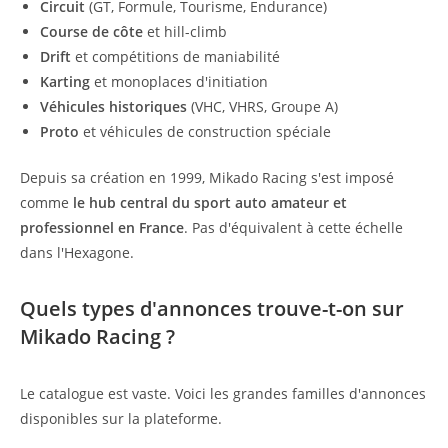
Circuit
(GT, Formule, Tourisme, Endurance)
Course de côte
et hill-climb
Drift
et compétitions de maniabilité
Karting
et monoplaces d'initiation
Véhicules historiques
(VHC, VHRS, Groupe A)
Proto
et véhicules de construction spéciale
Depuis sa création en 1999, Mikado Racing s'est imposé
comme
le hub central du sport auto amateur et
professionnel en France
. Pas d'équivalent à cette échelle
dans l'Hexagone.
Quels types d'annonces trouve-t-on sur
Mikado Racing ?
Le catalogue est vaste. Voici les grandes familles d'annonces
disponibles sur la plateforme.