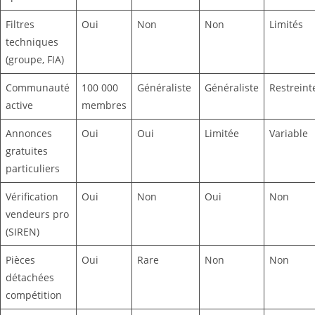
Filtres
Oui
Non
Non
Limités
techniques
(groupe, FIA)
Communauté
100 000
Généraliste
Généraliste
Restreint
active
membres
Annonces
Oui
Oui
Limitée
Variable
gratuites
particuliers
Vérification
Oui
Non
Oui
Non
vendeurs pro
(SIREN)
Pièces
Oui
Rare
Non
Non
détachées
compétition