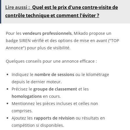
Lire aussi :
Quel est le prix d'une contre-visite de
contrôle technique et comment l'éviter ?
Pour les
vendeurs professionnels
, Mikado propose un
badge SIREN vérifié et des options de mise en avant ("TOP
Annonce") pour plus de visibilité.
Quelques conseils pour une annonce efficace :
Indiquez le
nombre de sessions
ou le kilométrage
depuis le dernier moteur.
Précisez le
groupe de classement
et les
homologations
en cours.
Mentionnez les pièces incluses et celles non
comprises.
Ajoutez les
rapports de révision
ou résultats en
compétition si disponibles.