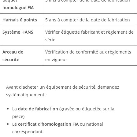
homologué FIA
Harnais 6 points
5 ans à compter de la date de fabrication
Système HANS
Vérifier étiquette fabricant et règlement de
série
Arceau de
Vérification de conformité aux règlements
sécurité
en vigueur
Avant d'acheter un équipement de sécurité, demandez
systématiquement :
La
date de fabrication
(gravée ou étiquetée sur la
pièce)
Le
certificat d'homologation FIA
ou national
correspondant