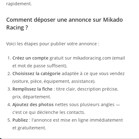
rapidement.
Comment déposer une annonce sur Mikado
Racing ?
Voici les étapes pour publier votre annonce :
Créez un compte
gratuit sur mikadoracing.com (email
et mot de passe suffisent).
Choisissez la catégorie
adaptée à ce que vous vendez
(voiture, pièce, équipement, assistance).
Remplissez la fiche
: titre clair, description précise,
prix, département.
Ajoutez des photos
nettes sous plusieurs angles —
c'est ce qui déclenche les contacts.
Publiez
: l'annonce est mise en ligne immédiatement
et gratuitement.