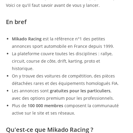
Voici ce qu'il faut savoir avant de vous y lancer.
En bref
Mikado Racing
est la référence n°1 des petites
annonces sport automobile en France depuis 1999.
La plateforme couvre toutes les disciplines : rallye,
circuit, course de côte, drift, karting, proto et
historique.
On y trouve des voitures de compétition, des pièces
détachées rares et des équipements homologués FIA.
Les annonces sont
gratuites pour les particuliers
,
avec des options premium pour les professionnels.
Plus de
100 000 membres
composent la communauté
active sur le site et ses réseaux.
Qu'est-ce que Mikado Racing ?