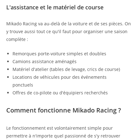
L'assistance et le matériel de course
Mikado Racing va au-delà de la voiture et de ses pièces. On
y trouve aussi tout ce qu'il faut pour organiser une saison
complète :
Remorques porte-voiture simples et doubles
Camions assistance aménagés
Matériel d'atelier (tables de levage, crics de course)
Locations de véhicules pour des événements
ponctuels
Offres de co-pilote ou d'équipiers recherchés
Comment fonctionne Mikado Racing ?
Le fonctionnement est volontairement simple pour
permettre à n'importe quel passionné de s'y retrouver