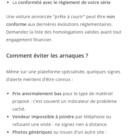
La
conformité avec le règlement de votre série
Une voiture annoncée "prête à courir" peut être
non
conforme
aux dernières évolutions réglementaires.
Demandez la liste des homologations valides avant tout
engagement financier.
Comment éviter les arnaques ?
Même sur une plateforme spécialisée, quelques signes
d'alerte méritent d'être connus :
Prix anormalement bas
pour le type de matériel
proposé : c'est souvent un indicateur de problème
caché.
Vendeur impossible à joindre
par téléphone ou
refusant une visite : ne signez rien à distance.
Photos génériques
ou issues d'un autre site :