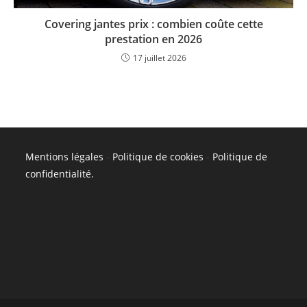
Covering jantes prix : combien coûte cette
prestation en 2026
17 juillet 2026
Mentions légales
-
Politique de cookies
-
Politique de
confidentialité
.