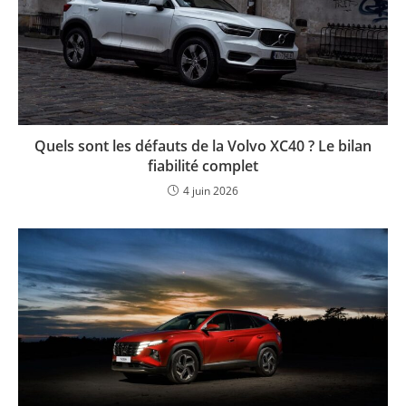
Quels sont les défauts de la Volvo XC40 ? Le bilan
fiabilité complet
4 juin 2026