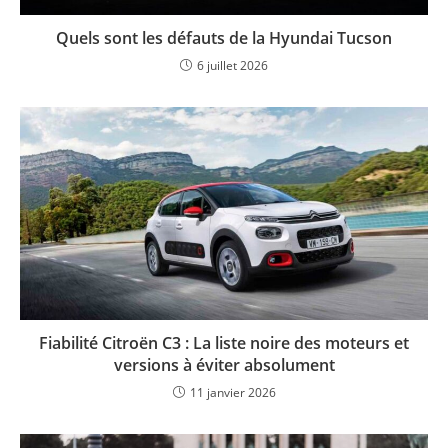
Quels sont les défauts de la Hyundai Tucson
6 juillet 2026
Fiabilité Citroën C3 : La liste noire des moteurs et
versions à éviter absolument
11 janvier 2026