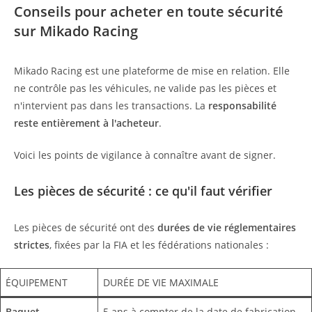
Conseils pour acheter en toute sécurité
sur Mikado Racing
Mikado Racing est une plateforme de mise en relation. Elle
ne contrôle pas les véhicules, ne valide pas les pièces et
n'intervient pas dans les transactions. La
responsabilité
reste entièrement à l'acheteur
.
Voici les points de vigilance à connaître avant de signer.
Les pièces de sécurité : ce qu'il faut vérifier
Les pièces de sécurité ont des
durées de vie réglementaires
strictes
, fixées par la FIA et les fédérations nationales :
ÉQUIPEMENT
DURÉE DE VIE MAXIMALE
Baquet
5 ans à compter de la date de fabrication