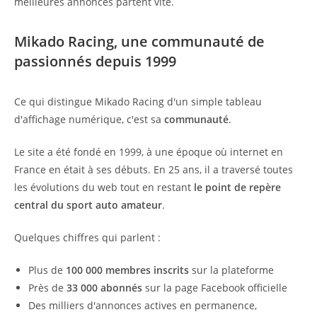
meilleures annonces partent vite.
Mikado Racing, une communauté de
passionnés depuis 1999
Ce qui distingue Mikado Racing d'un simple tableau
d'affichage numérique, c'est sa
communauté
.
Le site a été fondé en 1999, à une époque où internet en
France en était à ses débuts. En 25 ans, il a traversé toutes
les évolutions du web tout en restant
le point de repère
central du sport auto amateur
.
Quelques chiffres qui parlent :
Plus de
100 000 membres inscrits
sur la plateforme
Près de
33 000 abonnés
sur la page Facebook officielle
Des milliers d'annonces actives en permanence,