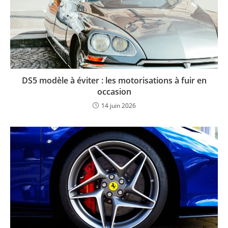
DS5 modèle à éviter : les motorisations à fuir en
occasion
14 juin 2026