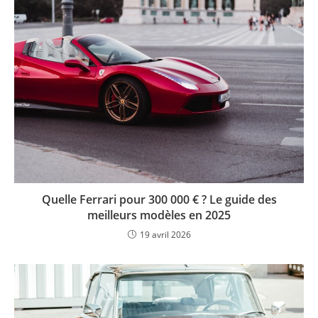
Quelle Ferrari pour 300 000 € ? Le guide des
meilleurs modèles en 2025
19 avril 2026