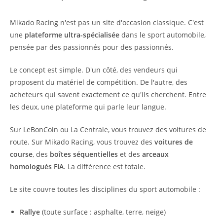
Mikado Racing n'est pas un site d'occasion classique. C'est
une
plateforme ultra-spécialisée
dans le sport automobile,
pensée par des passionnés pour des passionnés.
Le concept est simple. D'un côté, des vendeurs qui
proposent du matériel de compétition. De l'autre, des
acheteurs qui savent exactement ce qu'ils cherchent. Entre
les deux, une plateforme qui parle leur langue.
Sur LeBonCoin ou La Centrale, vous trouvez des voitures de
route. Sur Mikado Racing, vous trouvez des
voitures de
course
, des
boîtes séquentielles
et des
arceaux
homologués FIA
. La différence est totale.
Le site couvre toutes les disciplines du sport automobile :
Rallye
(toute surface : asphalte, terre, neige)