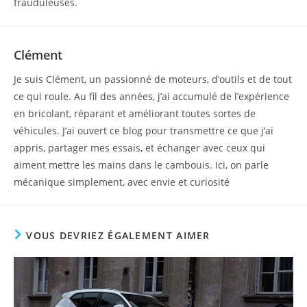
frauduleuses.
Clément
Je suis Clément, un passionné de moteurs, d’outils et de tout
ce qui roule. Au fil des années, j’ai accumulé de l’expérience
en bricolant, réparant et améliorant toutes sortes de
véhicules. J’ai ouvert ce blog pour transmettre ce que j’ai
appris, partager mes essais, et échanger avec ceux qui
aiment mettre les mains dans le cambouis. Ici, on parle
mécanique simplement, avec envie et curiosité
VOUS DEVRIEZ ÉGALEMENT AIMER