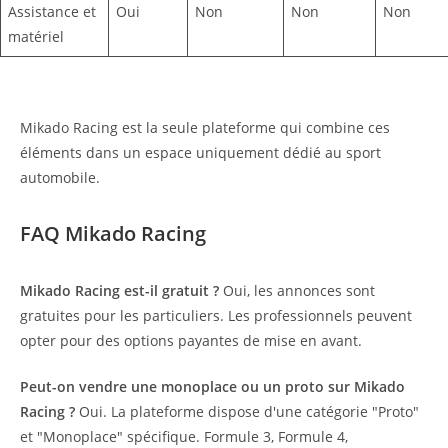
Assistance et
Oui
Non
Non
Non
matériel
Mikado Racing est la seule plateforme qui combine ces
éléments dans un espace uniquement dédié au sport
automobile.
FAQ Mikado Racing
Mikado Racing est-il gratuit ?
Oui, les annonces sont
gratuites pour les particuliers. Les professionnels peuvent
opter pour des options payantes de mise en avant.
Peut-on vendre une monoplace ou un proto sur Mikado
Racing ?
Oui. La plateforme dispose d'une catégorie "Proto"
et "Monoplace" spécifique. Formule 3, Formule 4,