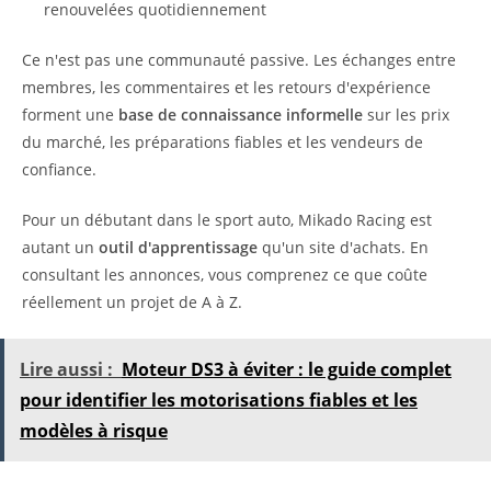
renouvelées quotidiennement
Ce n'est pas une communauté passive. Les échanges entre
membres, les commentaires et les retours d'expérience
forment une
base de connaissance informelle
sur les prix
du marché, les préparations fiables et les vendeurs de
confiance.
Pour un débutant dans le sport auto, Mikado Racing est
autant un
outil d'apprentissage
qu'un site d'achats. En
consultant les annonces, vous comprenez ce que coûte
réellement un projet de A à Z.
Lire aussi :
Moteur DS3 à éviter : le guide complet
pour identifier les motorisations fiables et les
modèles à risque