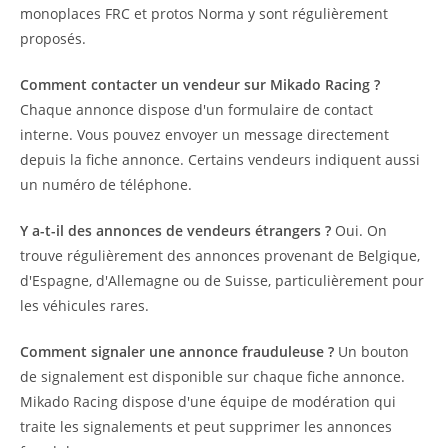
monoplaces FRC et protos Norma y sont régulièrement
proposés.
Comment contacter un vendeur sur Mikado Racing ?
Chaque annonce dispose d'un formulaire de contact
interne. Vous pouvez envoyer un message directement
depuis la fiche annonce. Certains vendeurs indiquent aussi
un numéro de téléphone.
Y a-t-il des annonces de vendeurs étrangers ?
Oui. On
trouve régulièrement des annonces provenant de Belgique,
d'Espagne, d'Allemagne ou de Suisse, particulièrement pour
les véhicules rares.
Comment signaler une annonce frauduleuse ?
Un bouton
de signalement est disponible sur chaque fiche annonce.
Mikado Racing dispose d'une équipe de modération qui
traite les signalements et peut supprimer les annonces