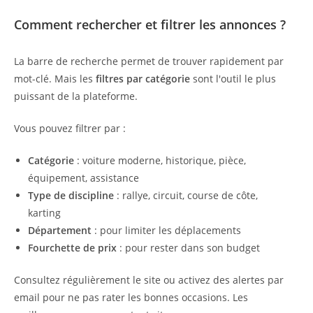
Comment rechercher et filtrer les annonces ?
La barre de recherche permet de trouver rapidement par
mot-clé. Mais les
filtres par catégorie
sont l'outil le plus
puissant de la plateforme.
Vous pouvez filtrer par :
Catégorie
: voiture moderne, historique, pièce,
équipement, assistance
Type de discipline
: rallye, circuit, course de côte,
karting
Département
: pour limiter les déplacements
Fourchette de prix
: pour rester dans son budget
Consultez régulièrement le site ou activez des alertes par
email pour ne pas rater les bonnes occasions. Les